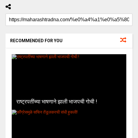
RECOMMENDED FOR YOU
राष्ट्रपतींच्या भाषणाने झाली भाजपची गोची !