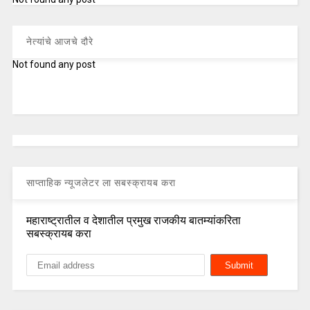
नेत्यांचे आजचे दौरे
Not found any post
साप्ताहिक न्यूजलेटर ला सबस्क्रायब करा
महाराष्ट्रातील व देशातील प्रमुख राजकीय बातम्यांकरिता
सबस्क्रायब करा