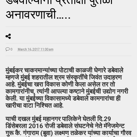
अनावरणाची…..
0
March 16, 2017 11:00 am
मुंबईकर चाकरमान्यांच्या पोटाची काळजी घेणारे डबेवाले
म्हणजे मुंबई शहरातील श्रम संस्कृतींचे जिवंत उदाहरण
आहे. मुंबईचा खरा विकास कोणी केला असेल तर तो
कामगारांनीच, त्यांनी आपल्या कष्टाने मुंबईची उद्योग नगरी
केली. या मुंबईच्या विकासामध्ये डबेवाले कामगारांचा ही
खारीचा वाटा निश्चित आहे.
याची दखल मुंबई महानगर पालिकेने घेतली दि.29
डिंसेबरला 2016 रोजी डबेवाले संघटनेचे नेते मॅनेजमेन्ट
गुरू कै. गंगाराम (बुवा) लक्ष्मण तळेकर यांच्या कार्याचा गौरव