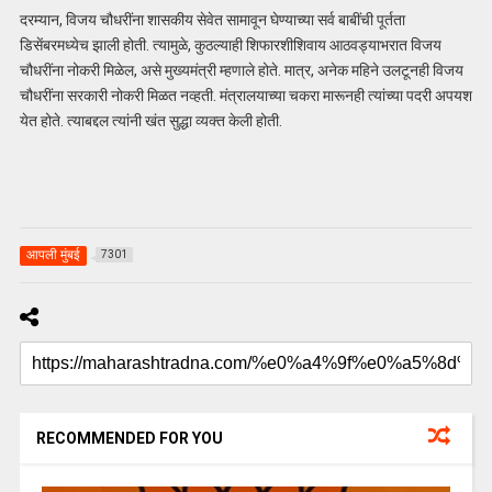
दरम्यान, विजय चौधरींना शासकीय सेवेत सामावून घेण्याच्या सर्व बाबींची पूर्तता
डिसेंबरमध्येच झाली होती. त्यामुळे, कुठल्याही शिफारशीशिवाय आठवड्याभरात विजय
चौधरींना नोकरी मिळेल, असे मुख्यमंत्री म्हणाले होते. मात्र, अनेक महिने उलटूनही विजय
चौधरींना सरकारी नोकरी मिळत नव्हती. मंत्रालयाच्या चकरा मारूनही त्यांच्या पदरी अपयश
येत होते. त्याबद्दल त्यांनी खंत सुद्धा व्यक्त केली होती.
आपली मुंबई
7301
RECOMMENDED FOR YOU