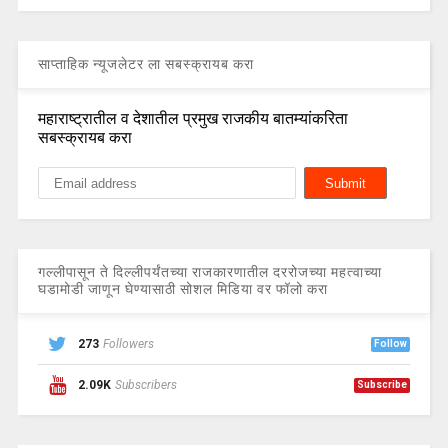
साप्ताहिक न्यूजलेटर ला सबस्क्रायब करा
महाराष्ट्रातील व देशातील प्रमुख राजकीय बातम्यांकरिता
सबस्क्रायब करा
गल्लीपासून ते दिल्लीपर्यंतच्या राजकारणातील दररोजच्या महत्वाच्या
घडामोडी जाणून घेण्यासाठी सोशल मिडिया वर फॉलो करा
273
Followers
Follow
2.09K
Subscribers
Subscribe