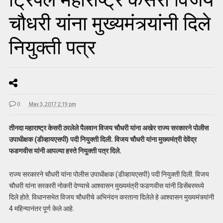
चौधरी यांना मुख्यमंत्र्यांनी दिले
नियुक्ती पत्र
0
May 3, 2017 2:19 pm
तीनदा महाराष्ट्र केसरी ठरलेले पैलवान विजय चौधरी यांना अखेर राज्य सरकारने पोलीस
उपाधीक्षक (डीव्हायएसपी) पदी नियुक्ती दिली. विजय चौधरी यांना मुख्यमंत्री देवेंद्र
फडणवीस यांनी आपल्या हस्ते नियुक्ती पत्र दिले.
राज्य सरकारने चौधरी यांना पोलीस उपाधीक्षक (डीव्हायएसपी) पदी नियुक्ती दिली. विजय
चौधरी यांना सरकारी नोकरी देण्याचे आश्वासन मुख्यमंत्री फडणवीस यांनी डिसेंबरमध्ये
दिले होते. विधानसभेत विजय चौधरीचे अभिनंदन करताना दिलेले हे आश्वासन मुख्यमंत्र्यांनी
4 महिन्यानंतर पूर्ण केले आहे.