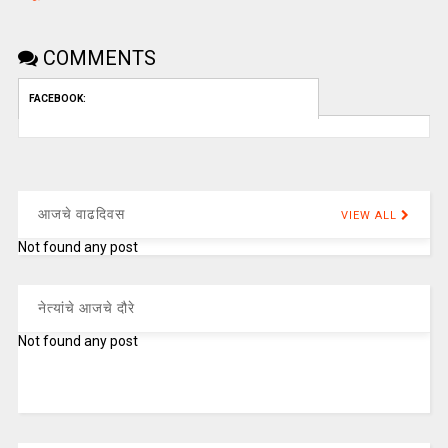
COMMENTS
FACEBOOK:
आजचे वाढदिवस
VIEW ALL
Not found any post
नेत्यांचे आजचे दौरे
Not found any post