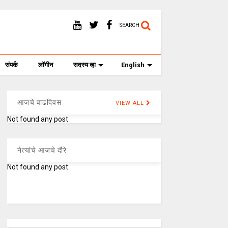
SEARCH
संपर्क
लॉगीन
सदस्य व्हा
English
आजचे वाढदिवस
VIEW ALL
Not found any post
नेत्यांचे आजचे दौरे
Not found any post