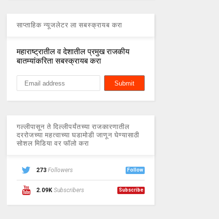
साप्ताहिक न्यूजलेटर ला सबस्क्रायब करा
महाराष्ट्रातील व देशातील प्रमुख राजकीय
बातम्यांकरिता सबस्क्रायब करा
गल्लीपासून ते दिल्लीपर्यंतच्या राजकारणातील
दररोजच्या महत्वाच्या घडामोडी जाणून घेण्यासाठी
सोशल मिडिया वर फॉलो करा
273
Followers
Follow
2.09K
Subscribers
Subscribe