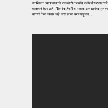
नागरिकांना त्याला वाचवले. त्याचवेळी तातडीने पोलीसही घटनास्थळी 
चालकाने केला आहे. पोलिसांनी टॅक्सी चालकाला आत्महत्येचा प्रयत्न 
चौकशी केला जाणार आहे. कसा झाला थरार पाहूयात…..