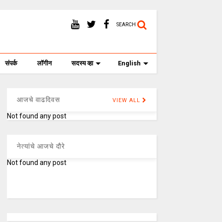
SEARCH
संपर्क
लॉगीन
सदस्य व्हा
English
आजचे वाढदिवस
VIEW ALL
Not found any post
नेत्यांचे आजचे दौरे
Not found any post