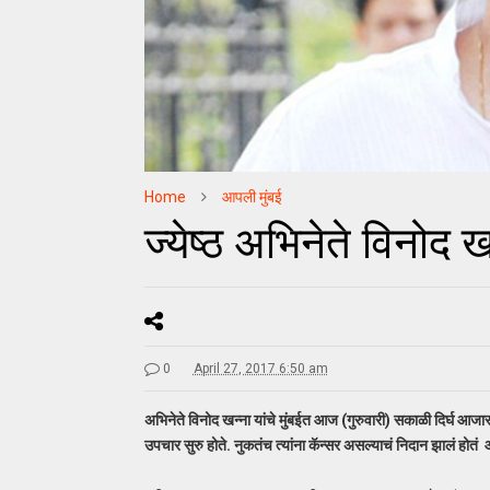
Home
आपली मुंबई
ज्येष्ठ अभिनेते विनोद ख
0
April 27, 2017 6:50 am
अभिनेते विनोद खन्ना यांचे मुंबईत आज (गुरुवारी) सकाळी दिर्घ आजारा
उपचार सुरु होते. नुकतंच त्यांना कॅन्सर असल्याचं निदान झालं होतं 