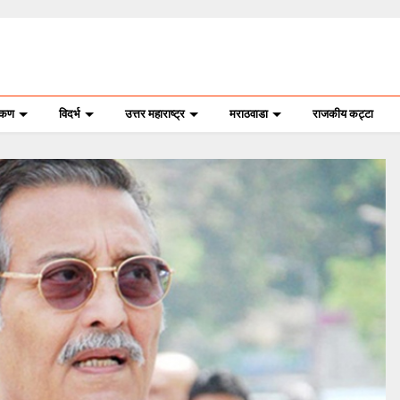
ोकण
विदर्भ
उत्तर महाराष्ट्र
मराठवाडा
राजकीय कट्टा