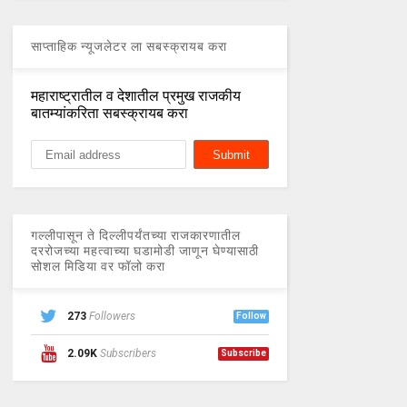
साप्ताहिक न्यूजलेटर ला सबस्क्रायब करा
महाराष्ट्रातील व देशातील प्रमुख राजकीय
बातम्यांकरिता सबस्क्रायब करा
गल्लीपासून ते दिल्लीपर्यंतच्या राजकारणातील
दररोजच्या महत्वाच्या घडामोडी जाणून घेण्यासाठी
सोशल मिडिया वर फॉलो करा
273
Followers
Follow
2.09K
Subscribers
Subscribe