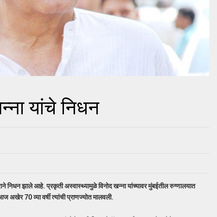
न्ना यांचे निधन
ने निधन झाले आहे. प्रकृती अस्वास्थ्यामुळे विनोद खन्ना यांच्यावर मुंबईतील रुग्णालयात
आज अखेर 70 व्या वर्षी त्यांची प्राणज्योत मालवली.