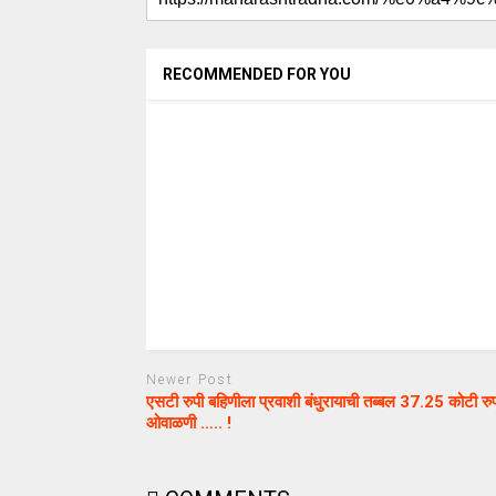
RECOMMENDED FOR YOU
Newer Post
एसटी रुपी बहिणीला प्रवाशी बंधुरायाची तब्बल 37.25 कोटी रुप
ओवाळणी ….. !