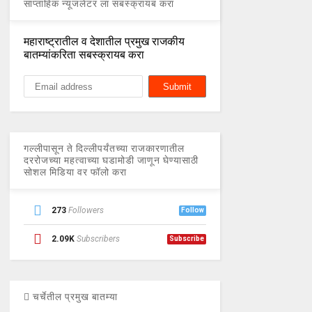
साप्ताहिक न्यूजलेटर ला सबस्क्रायब करा
महाराष्ट्रातील व देशातील प्रमुख राजकीय
बातम्यांकरिता सबस्क्रायब करा
गल्लीपासून ते दिल्लीपर्यंतच्या राजकारणातील
दररोजच्या महत्वाच्या घडामोडी जाणून घेण्यासाठी
सोशल मिडिया वर फॉलो करा
273
Followers
Follow
2.09K
Subscribers
Subscribe
चर्चेतील प्रमुख बातम्या