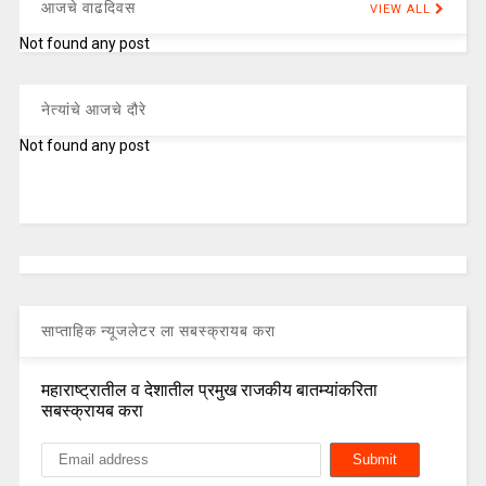
आजचे वाढदिवस
VIEW ALL
Not found any post
नेत्यांचे आजचे दौरे
Not found any post
साप्ताहिक न्यूजलेटर ला सबस्क्रायब करा
महाराष्ट्रातील व देशातील प्रमुख राजकीय बातम्यांकरिता
सबस्क्रायब करा