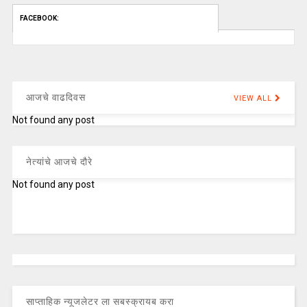
FACEBOOK:
आजचे वाढदिवस
VIEW ALL
Not found any post
नेत्यांचे आजचे दौरे
Not found any post
साप्ताहिक न्यूजलेटर ला सबस्क्रायब करा