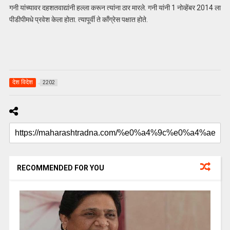
गनी यांच्यावर दहशतवाद्यांनी हल्ला करून त्यांना ठार मारले. गनी यांनी 1 नोव्हेंबर 2014 ला
पीडीपीमधे प्रवेश केला होता. त्यापूर्वी ते कॉंग्रेस पक्षात होते.
देश विदेश
2202
RECOMMENDED FOR YOU