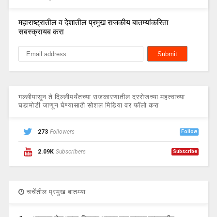
महाराष्ट्रातील व देशातील प्रमुख राजकीय बातम्यांकरिता
सबस्क्रायब करा
गल्लीपासून ते दिल्लीपर्यंतच्या राजकारणातील दररोजच्या महत्वाच्या
घडामोडी जाणून घेण्यासाठी सोशल मिडिया वर फॉलो करा
273
Followers
Follow
2.09K
Subscribers
Subscribe
चर्चेतील प्रमुख बातम्या