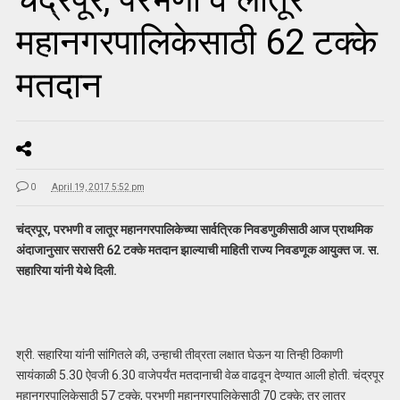
महानगरपालिकेसाठी 62 टक्के
मतदान
0
April 19, 2017 5:52 pm
चंद्रपूर, परभणी व लातूर महानगरपालिकेच्या सार्वत्रिक निवडणुकीसाठी आज प्राथमिक
अंदाजानुसार सरासरी 62 टक्के मतदान झाल्याची माहिती राज्य निवडणूक आयुक्त ज. स.
सहारिया यांनी येथे दिली.
श्री. सहारिया यांनी सांगितले की, उन्हाची तीव्रता लक्षात घेऊन या तिन्ही ठिकाणी
सायंकाळी 5.30 ऐवजी 6.30 वाजेपर्यंत मतदानाची वेळ वाढवून देण्यात आली होती. चंद्रपूर
महानगरपालिकेसाठी 57 टक्के, परभणी महानगरपालिकेसाठी 70 टक्के; तर लातूर