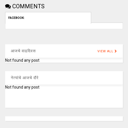
COMMENTS
FACEBOOK:
आजचे वाढदिवस
VIEW ALL
Not found any post
नेत्यांचे आजचे दौरे
Not found any post