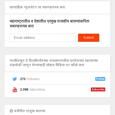
साप्ताहिक न्यूजलेटर ला सबस्क्रायब करा
महाराष्ट्रातील व देशातील प्रमुख राजकीय बातम्यांकरिता
सबस्क्रायब करा
गल्लीपासून ते दिल्लीपर्यंतच्या राजकारणातील दररोजच्या महत्वाच्या
घडामोडी जाणून घेण्यासाठी सोशल मिडिया वर फॉलो करा
273
Followers
Follow
2.09K
Subscribers
Subscribe
चर्चेतील प्रमुख बातम्या