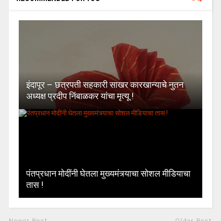
इंदापूर – छत्रपती सहकारी साखर कारखान्याचे नुतन
अध्यक्ष प्रदीप निंबाळकर यांचा मृत्यू !
पंतप्रधान मोदींनी घेतला मुख्यमंत्र्याचा सोशल मीडियाचा
तास !