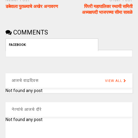
Newer Post
Older Post
डबेवाला पुतळ्याचे अखेर अनावरण
पिंपरी महापालिका स्थायी समिती
अध्यक्षपदी भाजपच्या सीमा सावळे
COMMENTS
FACEBOOK:
आजचे वाढदिवस
VIEW ALL
Not found any post
नेत्यांचे आजचे दौरे
Not found any post