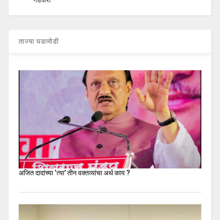
ताज्या घडामोडी
अजित दादांच्या ‘त्या’ तीन वक्तव्यांचा अर्थ काय ?