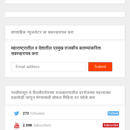
साप्ताहिक न्यूजलेटर ला सबस्क्रायब करा
महाराष्ट्रातील व देशातील प्रमुख राजकीय बातम्यांकरिता
सबस्क्रायब करा
गल्लीपासून ते दिल्लीपर्यंतच्या राजकारणातील दररोजच्या महत्वाच्या
घडामोडी जाणून घेण्यासाठी सोशल मिडिया वर फॉलो करा
273
Followers
Follow
2.09K
Subscribers
Subscribe