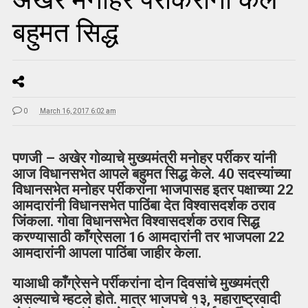
बहुमत सिद्ध
0
March 16, 2017 6:02 am
पणजी – अखेर गोव्याचे मुख्यमंत्री मनोहर पर्रीकर यांनी
आज विधानसभेत आपले बहुमत सिद्ध केले. 40 सदस्यांच्या
विधानसभेत मनोहर पर्रीकरांना भाजपासह इतर पक्षाच्या 22
आमदारांनी विधानसभेत पाठिंबा देत विश्वासदर्शक ठराव
जिंकला. गोवा विधानसभेत विश्वासदर्शक ठराव सिद्ध
करण्यासाठी काँग्रेसला 16 आमदारांनी तर भाजपला 22
आमदारांनी आपला पाठिंबा जाहीर केला.
याआधी काँग्रेसने पर्रीकरांना दोन दिवसांचे मुख्यमंत्री
असल्याचे म्हटले होते. मात्र भाजपचे १३, महाराष्ट्रवादी