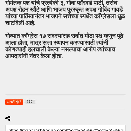
गोमंतक पक्ष यांचे प्रत्येकी ३, गोवा फॉरवर्ड पार्टी, तसेच
अपक्ष रोहन खौंटे आणि भाजप पुरस्कृत अपक्ष गोविंद गावडे
यांच्या पाठिंब्यानंतर भाजपने सत्तेच्या स्पर्धेत काँग्रेसला धूळ
चाटविली आहे.
गोव्यात काँग्रेस १७ सदस्यांसह सर्वात मोठा पक्ष म्हणून पुढे
आला होता, मात्र सत्ता स्थापन करण्यासाठी त्यांनी
कोणत्याही हलचाली केल्या नसल्याचा आरोप त्यांच्याच
आमदारांनी नंतर केला होता.
आपली मुंबई
7301