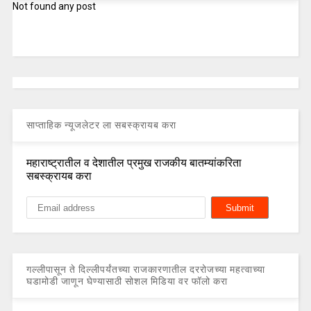
Not found any post
साप्ताहिक न्यूजलेटर ला सबस्क्रायब करा
महाराष्ट्रातील व देशातील प्रमुख राजकीय बातम्यांकरिता
सबस्क्रायब करा
गल्लीपासून ते दिल्लीपर्यंतच्या राजकारणातील दररोजच्या महत्वाच्या
घडामोडी जाणून घेण्यासाठी सोशल मिडिया वर फॉलो करा