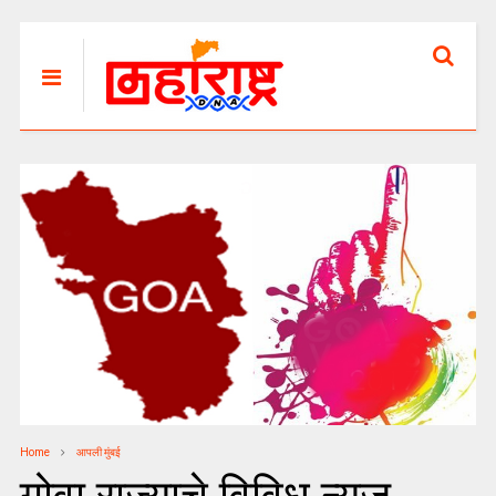
Home
आपली मुंबई