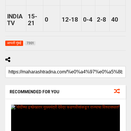
INDIA
15-
0
12-18
0-4
2-8
40
TV
21
आपली मुंबई
7301
RECOMMENDED FOR YOU