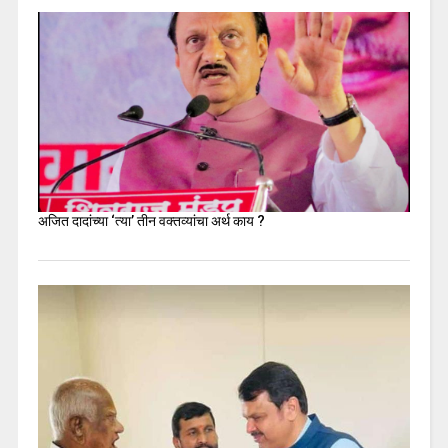
अजित दादांच्या ‘त्या’ तीन वक्तव्यांचा अर्थ काय ?