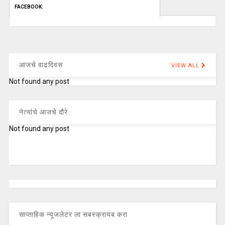
FACEBOOK:
आजचे वाढदिवस
VIEW ALL
Not found any post
नेत्यांचे आजचे दौरे
Not found any post
साप्ताहिक न्यूजलेटर ला सबस्क्रायब करा