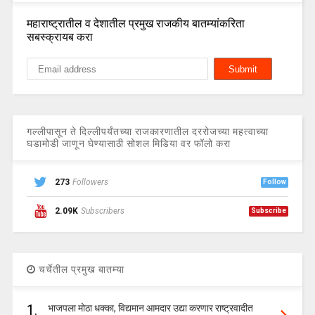
महाराष्ट्रातील व देशातील प्रमुख राजकीय बातम्यांकरिता
सबस्क्रायब करा
गल्लीपासून ते दिल्लीपर्यंतच्या राजकारणातील दररोजच्या महत्वाच्या
घडामोडी जाणून घेण्यासाठी सोशल मिडिया वर फॉलो करा
273
Followers
Follow
2.09K
Subscribers
Subscribe
चर्चेतील प्रमुख बातम्या
1.
भाजपला मोठा धक्का, विद्यमान आमदार उद्या करणार राष्ट्रवादीत