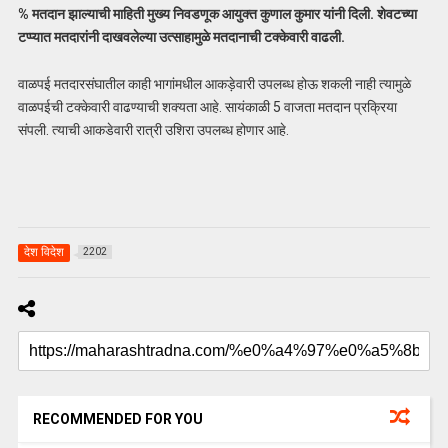
% मतदान झाल्याची माहिती मुख्य निवडणूक आयुक्त कुणाल कुमार यांनी दिली. शेवटच्या
टप्प्यात मतदारांनी दाखवलेल्या उत्साहामुळे मतदानाची टक्केवारी वाढली.
वाळपई मतदारसंघातील काही भागांमधील आकड़ेवारी उपलब्ध होऊ शकली नाही त्यामुळे
वाळपईची टक्केवारी वाढण्याची शक्यता आहे. सायंकाळी 5 वाजता मतदान प्रक्रिया
संपली. त्याची आकडेवारी रात्री उशिरा उपलब्ध होणार आहे.
देश विदेश
2202
RECOMMENDED FOR YOU