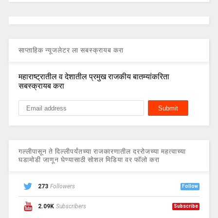
साप्ताहिक न्यूजलेटर ला सबस्क्रायब करा
महाराष्ट्रातील व देशातील प्रमुख राजकीय बातम्यांकरिता
सबस्क्रायब करा
गल्लीपासून ते दिल्लीपर्यंतच्या राजकारणातील दररोजच्या महत्वाच्या
घडामोडी जाणून घेण्यासाठी सोशल मिडिया वर फॉलो करा
273
Followers
Follow
2.09K
Subscribers
Subscribe