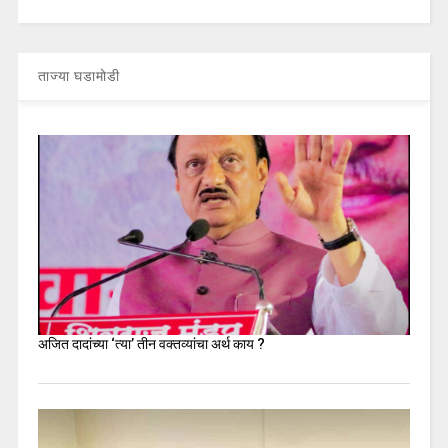
ताज्या घडामोडी
अजित दादांच्या ‘त्या’ तीन वक्तव्यांचा अर्थ काय ?