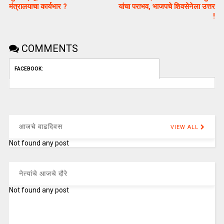
मंत्रालयाचा कार्यभार ?
यांचा पराभव, भाजपचे शिवसेनेला उत्तर
!
COMMENTS
FACEBOOK:
आजचे वाढदिवस
VIEW ALL
Not found any post
नेत्यांचे आजचे दौरे
Not found any post