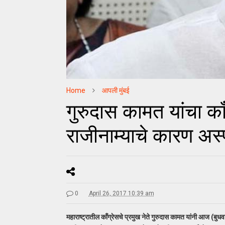
Home
आपली मुंबई
गुरुदास कामत यांचा काँग
राजीनाम्याचे कारण अस्
0
April 26, 2017 10:39 am
महाराष्ट्रातील काँग्रेसचे प्रमुख नेते गुरुदास कामत यांनी आज (बुधवा