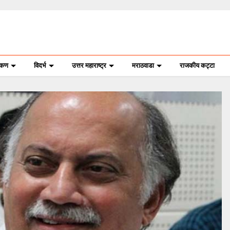
ोकण
विदर्भ
उत्तर महाराष्ट्र
मराठवाडा
राजकीय कट्टा