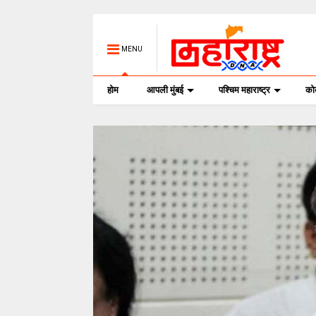
MENU
होम
आपली मुंबई
पश्चिम महाराष्ट्र
क