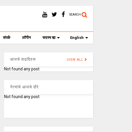
SEARCH
संपर्क
लॉगीन
सदस्य व्हा
English
आजचे वाढदिवस
VIEW ALL
Not found any post
नेत्यांचे आजचे दौरे
Not found any post