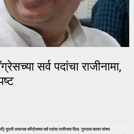
्रेसच्या सर्व पदांचा राजीनामा,
पष्ट
री) दुपारी अचानक काँग्रेसच्या सर्व पदांचा राजीनामा दिला. गुरुदास कामत यांच्या