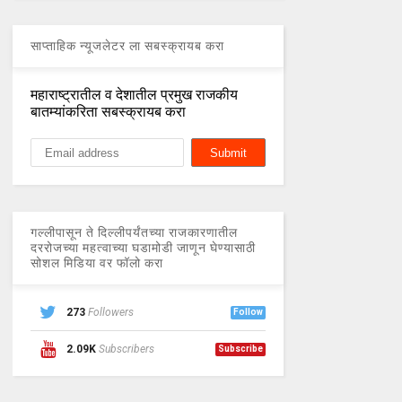
साप्ताहिक न्यूजलेटर ला सबस्क्रायब करा
महाराष्ट्रातील व देशातील प्रमुख राजकीय
बातम्यांकरिता सबस्क्रायब करा
गल्लीपासून ते दिल्लीपर्यंतच्या राजकारणातील
दररोजच्या महत्वाच्या घडामोडी जाणून घेण्यासाठी
सोशल मिडिया वर फॉलो करा
273
Followers
Follow
2.09K
Subscribers
Subscribe