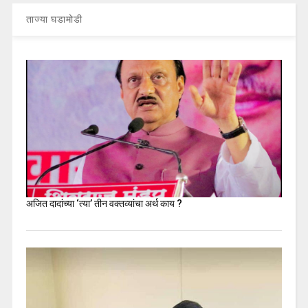
ताज्या घडामोडी
अजित दादांच्या ‘त्या’ तीन वक्तव्यांचा अर्थ काय ?