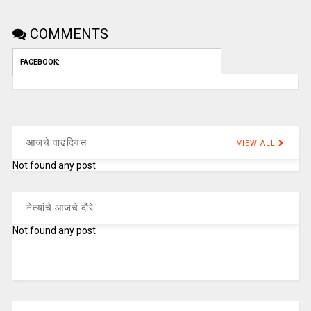
COMMENTS
FACEBOOK:
आजचे वाढदिवस
VIEW ALL
Not found any post
नेत्यांचे आजचे दौरे
Not found any post