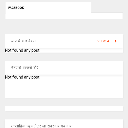
FACEBOOK:
आजचे वाढदिवस
VIEW ALL
Not found any post
नेत्यांचे आजचे दौरे
Not found any post
साप्ताहिक न्यूजलेटर ला सबस्क्रायब करा