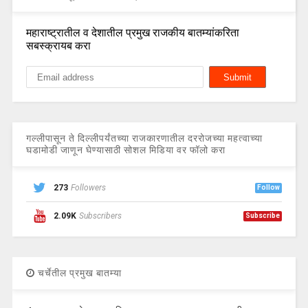
महाराष्ट्रातील व देशातील प्रमुख राजकीय बातम्यांकरिता
सबस्क्रायब करा
गल्लीपासून ते दिल्लीपर्यंतच्या राजकारणातील दररोजच्या महत्वाच्या
घडामोडी जाणून घेण्यासाठी सोशल मिडिया वर फॉलो करा
273
Followers
Follow
2.09K
Subscribers
Subscribe
चर्चेतील प्रमुख बातम्या