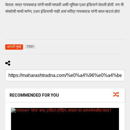
घेतला. मात्र गायकवाड यांनी माफी माघावी अशी भूमिका एअर इंडियाने घेतली होती. पण मी
संसदेची माफी मागेन, एअर इंडियाची नाही असं रवींद्र गायकवाड यांनी काल म्हटलं होतं.
आपली मुंबई
7301
RECOMMENDED FOR YOU