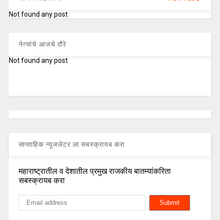
Not found any post
नेत्यांचे आजचे दौरे
Not found any post
साप्ताहिक न्यूजलेटर ला सबस्क्रायब करा
महाराष्ट्रातील व देशातील प्रमुख राजकीय बातम्यांकरिता
सबस्क्रायब करा