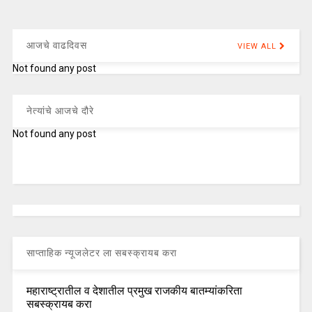
आजचे वाढदिवस
VIEW ALL
Not found any post
नेत्यांचे आजचे दौरे
Not found any post
साप्ताहिक न्यूजलेटर ला सबस्क्रायब करा
महाराष्ट्रातील व देशातील प्रमुख राजकीय बातम्यांकरिता
सबस्क्रायब करा