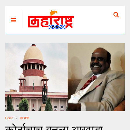
Home
देश विदेश
कोर्टाचाच बनला आखाडा,