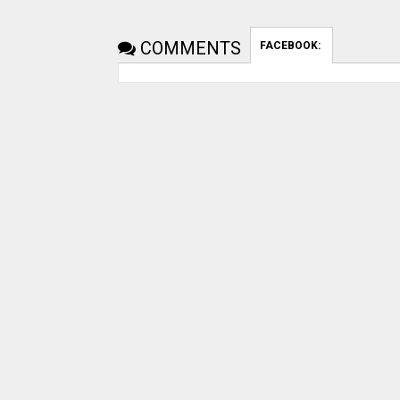
COMMENTS
FACEBOOK: