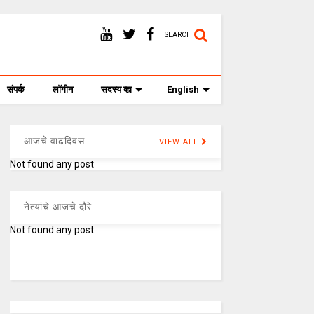
SEARCH
संपर्क
लॉगीन
सदस्य व्हा
English
आजचे वाढदिवस
VIEW ALL
Not found any post
नेत्यांचे आजचे दौरे
Not found any post