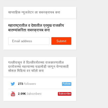
साप्ताहिक न्यूजलेटर ला सबस्क्रायब करा
महाराष्ट्रातील व देशातील प्रमुख राजकीय
बातम्यांकरिता सबस्क्रायब करा
गल्लीपासून ते दिल्लीपर्यंतच्या राजकारणातील
दररोजच्या महत्वाच्या घडामोडी जाणून घेण्यासाठी
सोशल मिडिया वर फॉलो करा
273
Followers
Follow
2.09K
Subscribers
Subscribe