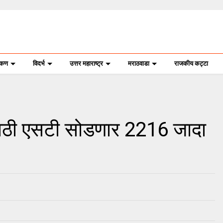
ोकण
विदर्भ
उत्तर महाराष्ट्र
मराठवाडा
राजकीय कट्टा
ाठी एसटी सोडणार 2216 जादा