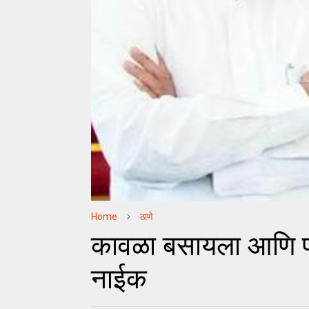
Home
ठाणे
कावळा बसायला आणि फ
नाईक