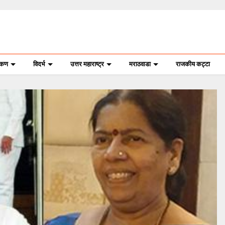
ोकण
विदर्भ
उत्तर महाराष्ट्र
मराठवाडा
राजकीय कट्टा