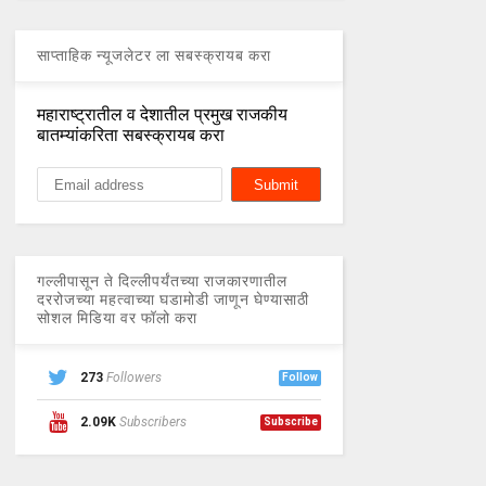
साप्ताहिक न्यूजलेटर ला सबस्क्रायब करा
महाराष्ट्रातील व देशातील प्रमुख राजकीय
बातम्यांकरिता सबस्क्रायब करा
गल्लीपासून ते दिल्लीपर्यंतच्या राजकारणातील
दररोजच्या महत्वाच्या घडामोडी जाणून घेण्यासाठी
सोशल मिडिया वर फॉलो करा
273
Followers
Follow
2.09K
Subscribers
Subscribe