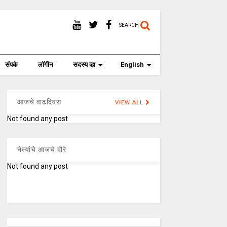
SEARCH
संपर्क
लॉगीन
सदस्य व्हा
English
आजचे वाढदिवस
VIEW ALL
Not found any post
नेत्यांचे आजचे दौरे
Not found any post