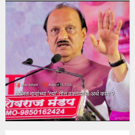
uday dahale
August 16, 2024
अजित दादांच्या ‘त्या’ तीन वक्तव्यांचा अर्थ काय ?