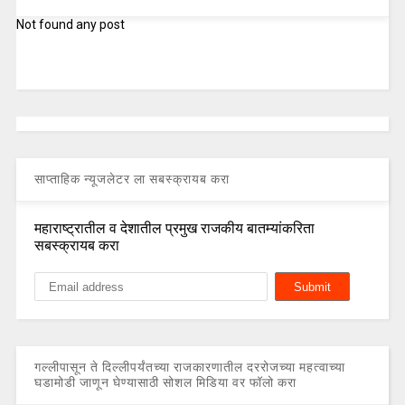
Not found any post
साप्ताहिक न्यूजलेटर ला सबस्क्रायब करा
महाराष्ट्रातील व देशातील प्रमुख राजकीय बातम्यांकरिता
सबस्क्रायब करा
गल्लीपासून ते दिल्लीपर्यंतच्या राजकारणातील दररोजच्या महत्वाच्या
घडामोडी जाणून घेण्यासाठी सोशल मिडिया वर फॉलो करा