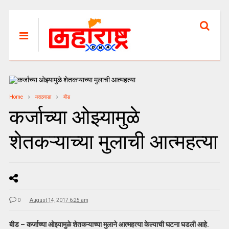
Home
मराठवाडा
बीड
कर्जाच्या ओझ्यामुळे
शेतकऱ्याच्या मुलाची आत्महत्या
0
August 14, 2017 6:25 am
बीड – कर्जाच्या ओझ्यामुळे शेतकऱ्याच्या मुलाने आत्महत्या केल्याची घटना घडली आहे.