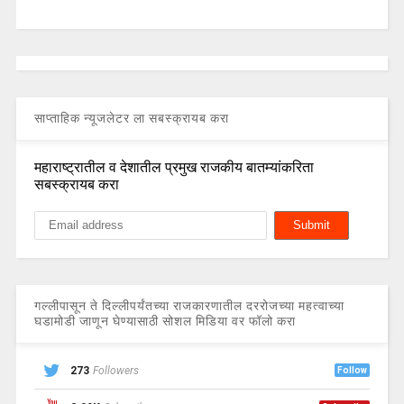
साप्ताहिक न्यूजलेटर ला सबस्क्रायब करा
महाराष्ट्रातील व देशातील प्रमुख राजकीय बातम्यांकरिता
सबस्क्रायब करा
गल्लीपासून ते दिल्लीपर्यंतच्या राजकारणातील दररोजच्या महत्वाच्या
घडामोडी जाणून घेण्यासाठी सोशल मिडिया वर फॉलो करा
273
Followers
Follow