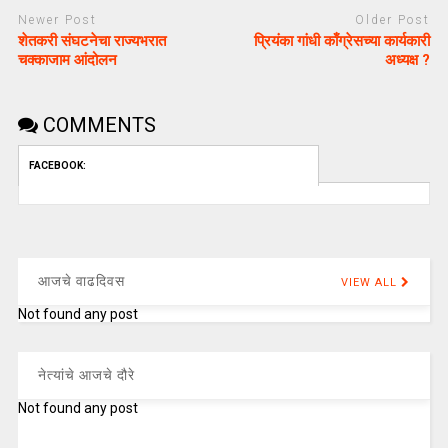
Newer Post
Older Post
शेतकरी संघटनेचा राज्यभरात
प्रियंका गांधी काँग्रेसच्या कार्यकारी
चक्काजाम आंदोलन
अध्यक्ष ?
COMMENTS
FACEBOOK:
आजचे वाढदिवस
VIEW ALL
Not found any post
नेत्यांचे आजचे दौरे
Not found any post