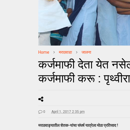
Home
मराठवाडा
जालना
कर्जमाफी देता येत नसे
कर्जमाफी करू : पृथ्वीर
0
April 1, 2017 2:35 pm
मराठवाड्यातील शेतक-यांचा संघर्ष यात्रेला मोठा प्रतिसाद !