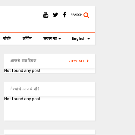
SEARCH
संपर्क
लॉगीन
सदस्य व्हा
English
आजचे वाढदिवस
VIEW ALL
Not found any post
नेत्यांचे आजचे दौरे
Not found any post