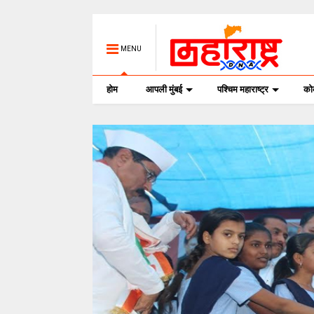
MENU
होम
आपली मुंबई
पश्चिम महाराष्ट्र
क