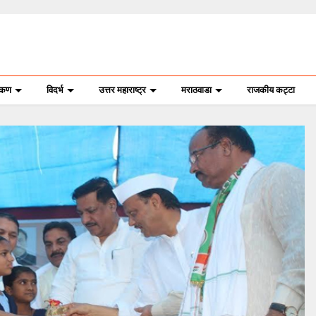
ोकण
विदर्भ
उत्तर महाराष्ट्र
मराठवाडा
राजकीय कट्टा