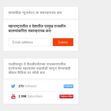
साप्ताहिक न्यूजलेटर ला सबस्क्रायब करा
महाराष्ट्रातील व देशातील प्रमुख राजकीय
बातम्यांकरिता सबस्क्रायब करा
गल्लीपासून ते दिल्लीपर्यंतच्या राजकारणातील
दररोजच्या महत्वाच्या घडामोडी जाणून घेण्यासाठी
सोशल मिडिया वर फॉलो करा
273
Followers
Follow
2.09K
Subscribers
Subscribe