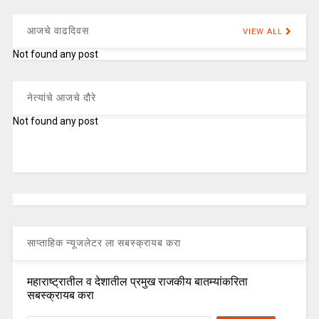
आजचे वाढदिवस
VIEW ALL
Not found any post
नेत्यांचे आजचे दौरे
Not found any post
साप्ताहिक न्यूजलेटर ला सबस्क्रायब करा
महाराष्ट्रातील व देशातील प्रमुख राजकीय बातम्यांकरिता
सबस्क्रायब करा