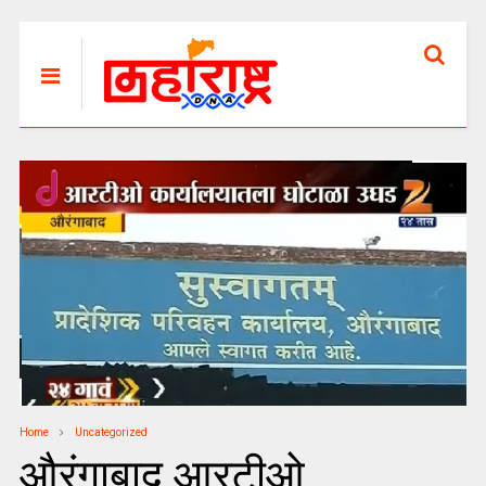
Home
Uncategorized
औरंगाबाद आरटीओ