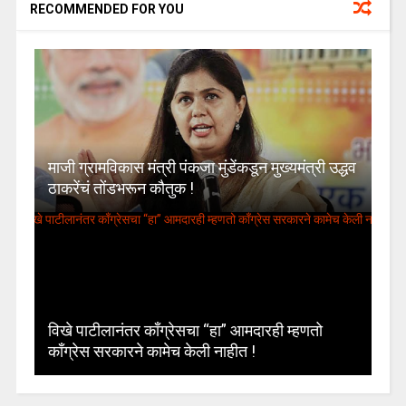
RECOMMENDED FOR YOU
माजी ग्रामविकास मंत्री पंकजा मुंडेंकडून मुख्यमंत्री उद्धव
ठाकरेंचं तोंडभरून कौतुक !
विखे पाटीलानंतर काँग्रेसचा “हा” आमदारही म्हणतो
काँग्रेस सरकारने कामेच केली नाहीत !