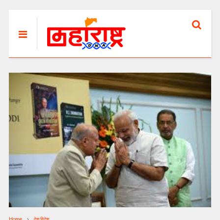
Home
देश विदेश