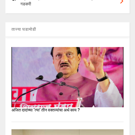
गडकरी
ताज्या घडामोडी
अजित दादांच्या ‘त्या’ तीन वक्तव्यांचा अर्थ काय ?