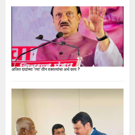
अजित दादांच्या ‘त्या’ तीन वक्तव्यांचा अर्थ काय ?