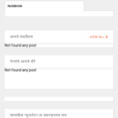
FACEBOOK:
आजचे वाढदिवस
VIEW ALL
Not found any post
नेत्यांचे आजचे दौरे
Not found any post
साप्ताहिक न्यूजलेटर ला सबस्क्रायब करा