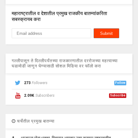
महाराष्ट्रातील व देशातील प्रमुख राजकीय बातम्यांकरिता
सबस्क्रायब करा
गल्लीपासून ते दिल्लीपर्यंतच्या राजकारणातील दररोजच्या महत्वाच्या
घडामोडी जाणून घेण्यासाठी सोशल मिडिया वर फॉलो करा
273
Followers
Follow
2.09K
Subscribers
Subscribe
चर्चेतील प्रमुख बातम्या