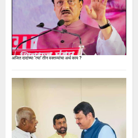
अजित दादांच्या ‘त्या’ तीन वक्तव्यांचा अर्थ काय ?