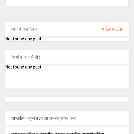
आजचे वाढदिवस
VIEW ALL
Not found any post
नेत्यांचे आजचे दौरे
Not found any post
साप्ताहिक न्यूजलेटर ला सबस्क्रायब करा