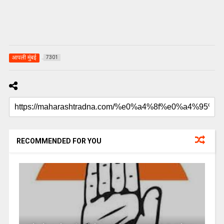
आपली मुंबई
7301
RECOMMENDED FOR YOU