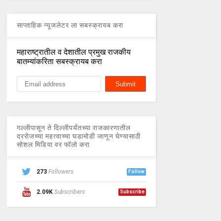
साप्ताहिक न्यूजलेटर ला सबस्क्रायब करा
महाराष्ट्रातील व देशातील प्रमुख राजकीय
बातम्यांकरिता सबस्क्रायब करा
गल्लीपासून ते दिल्लीपर्यंतच्या राजकारणातील
दररोजच्या महत्वाच्या घडामोडी जाणून घेण्यासाठी
सोशल मिडिया वर फॉलो करा
273
Followers
Follow
2.09K
Subscribers
Subscribe