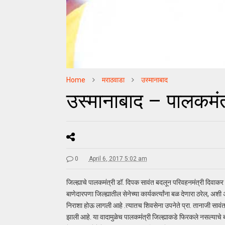
Home
मराठवाडा
उस्मानाबाद
उस्मानाबाद – पालकमंत
0
April 6, 2017 5:02 am
जिल्ह्याचे पालकमंत्री डॉ. दिपक सावंत बदलून परिवहनमंत्री दिवाकर 
बाणेदारपणा जिल्ह्यातील सेनेच्या कार्यकर्त्यांना बळ देणारा ठरेल, अशी 
निराशा होऊ लागली आहे .त्यातच शिवसेना उपनेते प्रा. तानाजी सावंत आ
झाली आहे. या वादामुळेच पालकमंंत्री जिल्ह्याकडे फिरकले नसल्याचे 