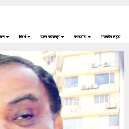
ोकण
विदर्भ
उत्तर महाराष्ट्र
मराठवाडा
राजकीय कट्टा