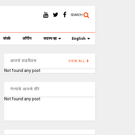
SEARCH
संपर्क
लॉगीन
सदस्य व्हा
English
आजचे वाढदिवस
VIEW ALL
Not found any post
नेत्यांचे आजचे दौरे
Not found any post