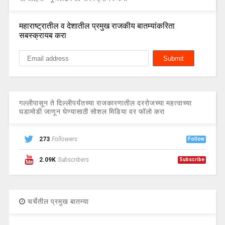
महाराष्ट्रातील व देशातील प्रमुख राजकीय बातम्यांकरिता
सबस्क्रायब करा
गल्लीपासून ते दिल्लीपर्यंतच्या राजकारणातील दररोजच्या महत्वाच्या
घडामोडी जाणून घेण्यासाठी सोशल मिडिया वर फॉलो करा
273
Followers
Follow
2.09K
Subscribers
Subscribe
चर्चेतील प्रमुख बातम्या