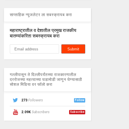
साप्ताहिक न्यूजलेटर ला सबस्क्रायब करा
महाराष्ट्रातील व देशातील प्रमुख राजकीय
बातम्यांकरिता सबस्क्रायब करा
गल्लीपासून ते दिल्लीपर्यंतच्या राजकारणातील
दररोजच्या महत्वाच्या घडामोडी जाणून घेण्यासाठी
सोशल मिडिया वर फॉलो करा
273
Followers
Follow
2.09K
Subscribers
Subscribe