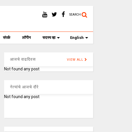
SEARCH
संपर्क
लॉगीन
सदस्य व्हा
English
आजचे वाढदिवस
VIEW ALL
Not found any post
नेत्यांचे आजचे दौरे
Not found any post