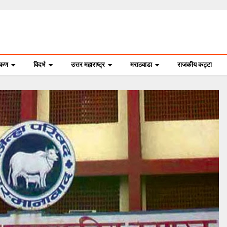
ोकण
विदर्भ
उत्तर महाराष्ट्र
मराठवाडा
राजकीय कट्टा