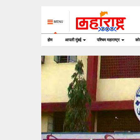
MENU
होम
आपली मुंबई
पश्चिम महाराष्ट्र
क