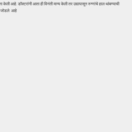
ा केली आहे. डॉक्टरांनी आता ही विनंती मान्य केली तर उद्यापासून रुग्णांचे हाल थांबण्याची
बत जोडले आहे