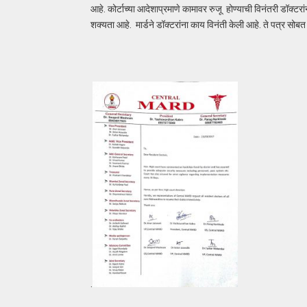
आहे. कोर्टाच्या आदेशाप्रमाणे कामावर रुजू होण्याची विनंतरी डॉक्टरांन
शक्यता आहे. मार्डने डॉक्टरांना काय विनंती केली आहे. ते पत्र सो
.