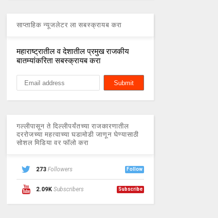
साप्ताहिक न्यूजलेटर ला सबस्क्रायब करा
महाराष्ट्रातील व देशातील प्रमुख राजकीय
बातम्यांकरिता सबस्क्रायब करा
गल्लीपासून ते दिल्लीपर्यंतच्या राजकारणातील
दररोजच्या महत्वाच्या घडामोडी जाणून घेण्यासाठी
सोशल मिडिया वर फॉलो करा
273
Followers
Follow
2.09K
Subscribers
Subscribe