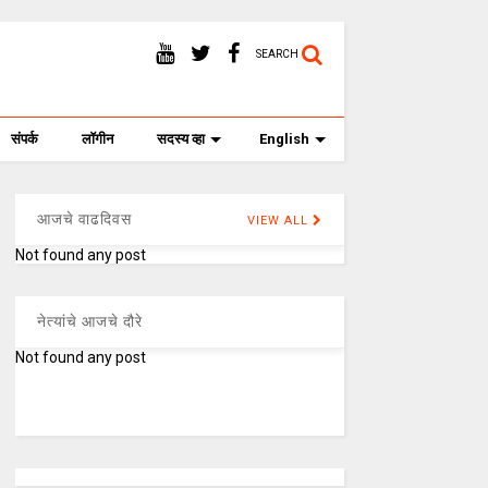
SEARCH
संपर्क
लॉगीन
सदस्य व्हा
English
आजचे वाढदिवस
VIEW ALL
Not found any post
नेत्यांचे आजचे दौरे
Not found any post