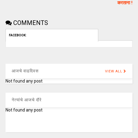
करताना !
COMMENTS
FACEBOOK:
आजचे वाढदिवस
VIEW ALL
Not found any post
नेत्यांचे आजचे दौरे
Not found any post