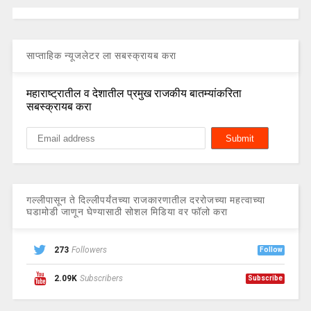
साप्ताहिक न्यूजलेटर ला सबस्क्रायब करा
महाराष्ट्रातील व देशातील प्रमुख राजकीय बातम्यांकरिता
सबस्क्रायब करा
गल्लीपासून ते दिल्लीपर्यंतच्या राजकारणातील दररोजच्या महत्वाच्या
घडामोडी जाणून घेण्यासाठी सोशल मिडिया वर फॉलो करा
273
Followers
Follow
2.09K
Subscribers
Subscribe