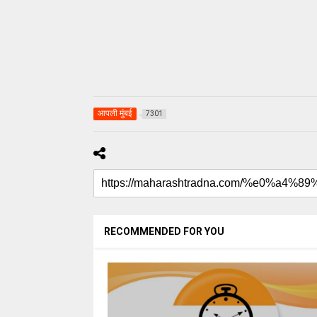
आपली मुंबई
7301
RECOMMENDED FOR YOU