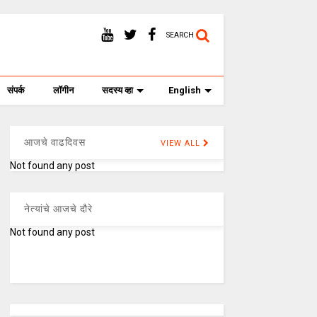
SEARCH
संपर्क
लॉगीन
सदस्य व्हा
English
आजचे वाढदिवस
VIEW ALL
Not found any post
नेत्यांचे आजचे दौरे
Not found any post