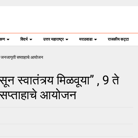
ोकण
विदर्भ
उत्तर महाराष्ट्र
मराठवाडा
राजकीय कट्टा
 स्वातंत्र्य मिळवूया” , 9 ते
सप्ताहाचे आयोजन