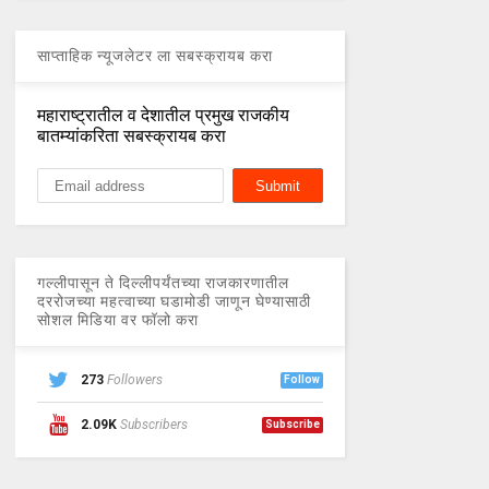
साप्ताहिक न्यूजलेटर ला सबस्क्रायब करा
महाराष्ट्रातील व देशातील प्रमुख राजकीय
बातम्यांकरिता सबस्क्रायब करा
गल्लीपासून ते दिल्लीपर्यंतच्या राजकारणातील
दररोजच्या महत्वाच्या घडामोडी जाणून घेण्यासाठी
सोशल मिडिया वर फॉलो करा
273
Followers
Follow
2.09K
Subscribers
Subscribe