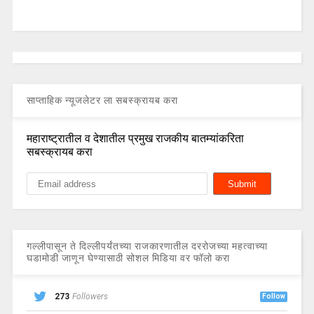
साप्ताहिक न्यूजलेटर ला सबस्क्रायब करा
महाराष्ट्रातील व देशातील प्रमुख राजकीय बातम्यांकरिता
सबस्क्रायब करा
गल्लीपासून ते दिल्लीपर्यंतच्या राजकारणातील दररोजच्या महत्वाच्या
घडामोडी जाणून घेण्यासाठी सोशल मिडिया वर फॉलो करा
273
Followers
Follow