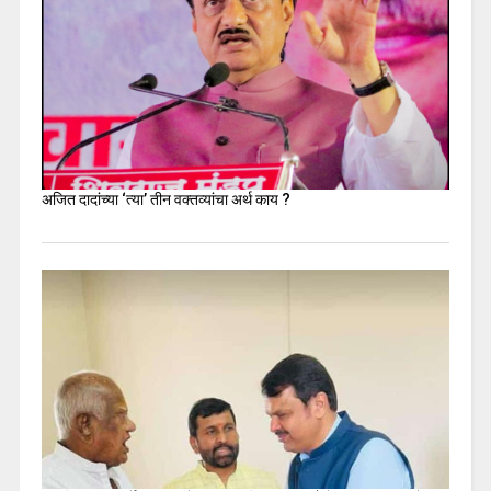
अजित दादांच्या ‘त्या’ तीन वक्तव्यांचा अर्थ काय ?