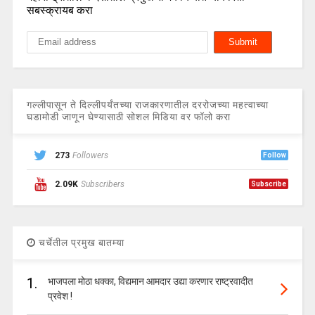
सबस्क्रायब करा
गल्लीपासून ते दिल्लीपर्यंतच्या राजकारणातील दररोजच्या महत्वाच्या
घडामोडी जाणून घेण्यासाठी सोशल मिडिया वर फॉलो करा
273
Followers
Follow
2.09K
Subscribers
Subscribe
चर्चेतील प्रमुख बातम्या
1.
भाजपला मोठा धक्का, विद्यमान आमदार उद्या करणार राष्ट्रवादीत
प्रवेश !