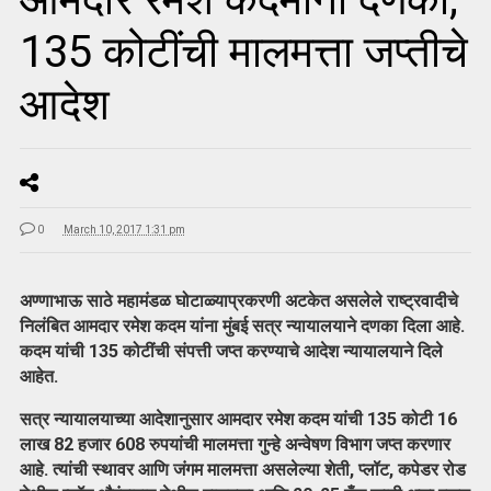
135 कोटींची मालमत्ता जप्तीचे
आदेश
0
March 10, 2017 1:31 pm
अण्णाभाऊ साठे महामंडळ घोटाळ्याप्रकरणी अटकेत असलेले राष्ट्रवादीचे
निलंबित आमदार रमेश कदम यांना मुंबई सत्र न्यायालयाने दणका दिला आहे.
कदम यांची 135 कोटींची संपत्ती जप्त करण्याचे आदेश न्यायालयाने दिले
आहेत.
सत्र न्यायालयाच्या आदेशानुसार आमदार रमेश कदम यांची 135 कोटी 16
लाख 82 हजार 608 रुपयांची मालमत्ता गुन्हे अन्वेषण विभाग जप्त करणार
आहे. त्यांची स्थावर आणि जंगम मालमत्ता असलेल्या शेती, प्लॉट, कपेडर रोड