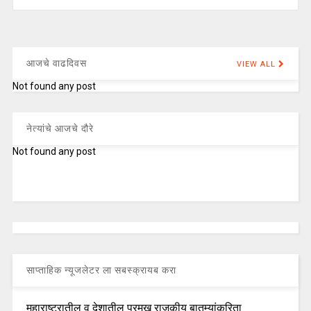
आजचे वाढदिवस
VIEW ALL
Not found any post
नेत्यांचे आजचे दौरे
Not found any post
साप्ताहिक न्यूजलेटर ला सबस्क्रायब करा
महाराष्ट्रातील व देशातील प्रमुख राजकीय बातम्यांकरिता