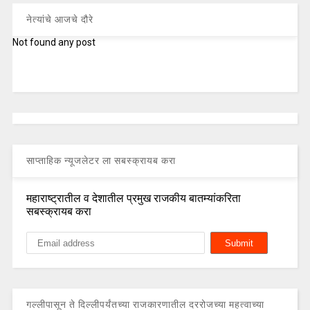
नेत्यांचे आजचे दौरे
Not found any post
साप्ताहिक न्यूजलेटर ला सबस्क्रायब करा
महाराष्ट्रातील व देशातील प्रमुख राजकीय बातम्यांकरिता
सबस्क्रायब करा
गल्लीपासून ते दिल्लीपर्यंतच्या राजकारणातील दररोजच्या महत्वाच्या