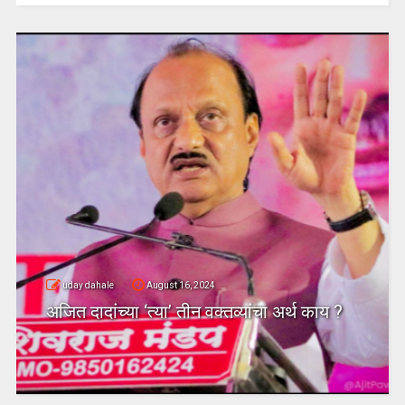
uday dahale
August 16, 2024
अजित दादांच्या ‘त्या’ तीन वक्तव्यांचा अर्थ काय ?