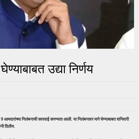
ेण्याबाबत उद्या निर्णय
 19 आमदारांच्या निलंबनाची कारवाई करण्यात आली. या निलंबनावर मागे घेण्याबाबत शनिवारी
ांनी दिलीय.