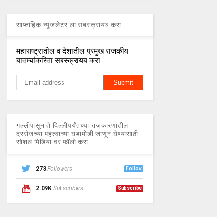
साप्ताहिक न्यूजलेटर ला सबस्क्रायब करा
महाराष्ट्रातील व देशातील प्रमुख राजकीय
बातम्यांकरिता सबस्क्रायब करा
गल्लीपासून ते दिल्लीपर्यंतच्या राजकारणातील
दररोजच्या महत्वाच्या घडामोडी जाणून घेण्यासाठी
सोशल मिडिया वर फॉलो करा
273
Followers
Follow
2.09K
Subscribers
Subscribe