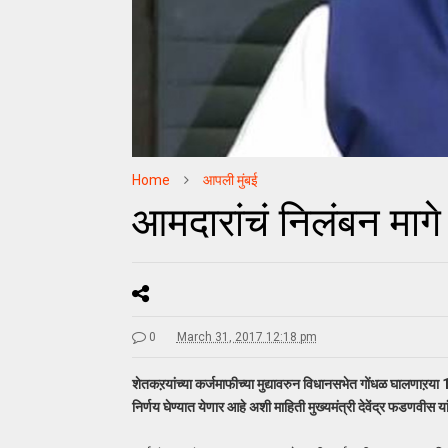
Home
आपली मुंबई
आमदारांचं निलंबन मागे घ
0
March 31, 2017 12:18 pm
शेतकऱयांच्या कर्जमाफीच्या मुद्यावरुन विधानसभेत गोंधळ घालणाऱया
निर्णय घेण्यात येणार आहे अशी माहिती मुख्यमंत्री देवेंद्र फडणवीस य