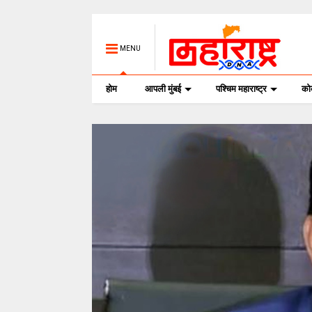
MENU
होम
आपली मुंबई
पश्चिम महाराष्ट्र
क