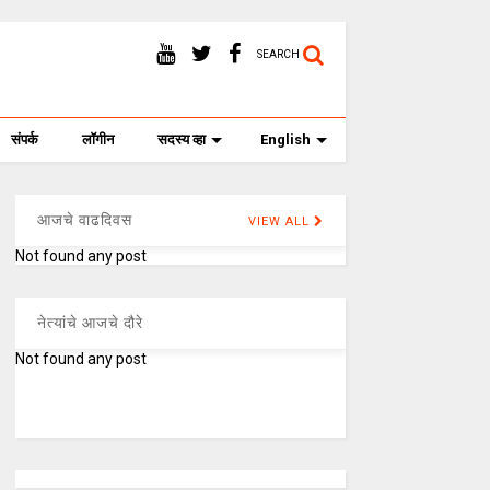
SEARCH
संपर्क
लॉगीन
सदस्य व्हा
English
आजचे वाढदिवस
VIEW ALL
Not found any post
नेत्यांचे आजचे दौरे
Not found any post