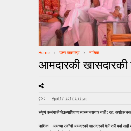
Home
उत्तर महाराष्ट्र
नाशिक
आमदारकी खासदारकी गेल
0
April 17, 2017 2:39 pm
संपूर्ण कर्जमाफी घेतल्याशिवाय स्वस्थ बसणार नाही : खा. अशोक चव्
नाशिक – आमच्या सर्वांची आमदारकी खासदारकी गेली तरी पर्वा नाही 