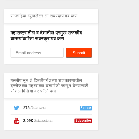
साप्ताहिक न्यूजलेटर ला सबस्क्रायब करा
महाराष्ट्रातील व देशातील प्रमुख राजकीय
बातम्यांकरिता सबस्क्रायब करा
गल्लीपासून ते दिल्लीपर्यंतच्या राजकारणातील
दररोजच्या महत्वाच्या घडामोडी जाणून घेण्यासाठी
सोशल मिडिया वर फॉलो करा
273
Followers
Follow
2.09K
Subscribers
Subscribe