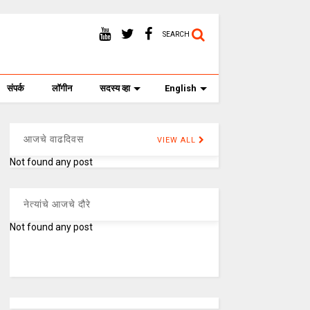
SEARCH
संपर्क
लॉगीन
सदस्य व्हा
English
आजचे वाढदिवस
VIEW ALL
Not found any post
नेत्यांचे आजचे दौरे
Not found any post