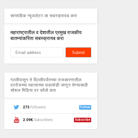
साप्ताहिक न्यूजलेटर ला सबस्क्रायब करा
महाराष्ट्रातील व देशातील प्रमुख राजकीय
बातम्यांकरिता सबस्क्रायब करा
गल्लीपासून ते दिल्लीपर्यंतच्या राजकारणातील
दररोजच्या महत्वाच्या घडामोडी जाणून घेण्यासाठी
सोशल मिडिया वर फॉलो करा
273
Followers
Follow
2.09K
Subscribers
Subscribe