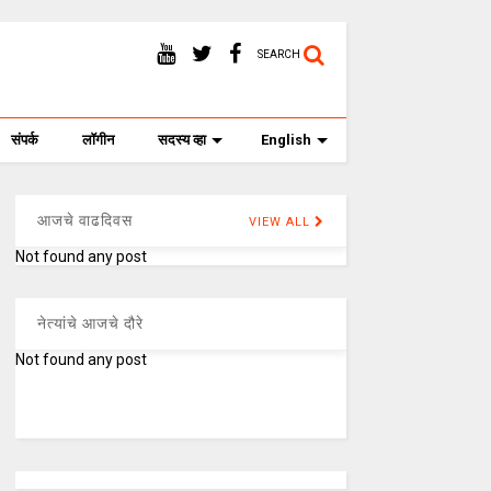
SEARCH
संपर्क
लॉगीन
सदस्य व्हा
English
आजचे वाढदिवस
VIEW ALL
Not found any post
नेत्यांचे आजचे दौरे
Not found any post