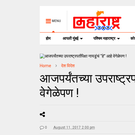
MENU
होम
आपली मुंबई
पश्चिम महाराष्ट्र
क
Home
देश विदेश
आजपर्यंतच्या उपराष्ट्रपत
वेगेळेपण !
0
August 11, 2017 2:00 pm