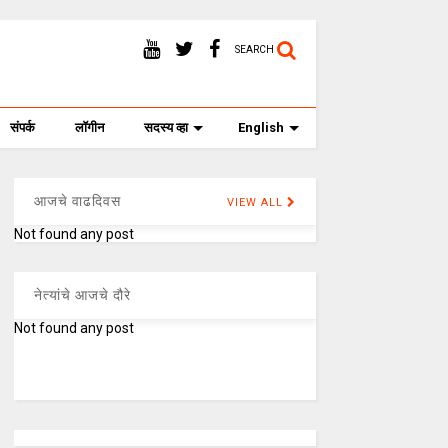
SEARCH
संपर्क
लॉगीन
सदस्य व्हा
English
आजचे वाढदिवस
VIEW ALL
Not found any post
नेत्यांचे आजचे दौरे
Not found any post