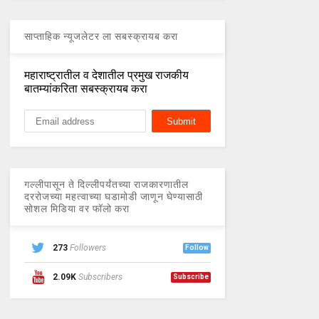
साप्ताहिक न्यूजलेटर ला सबस्क्रायब करा
महाराष्ट्रातील व देशातील प्रमुख राजकीय
बातम्यांकरिता सबस्क्रायब करा
गल्लीपासून ते दिल्लीपर्यंतच्या राजकारणातील
दररोजच्या महत्वाच्या घडामोडी जाणून घेण्यासाठी
सोशल मिडिया वर फॉलो करा
273
Followers
Follow
2.09K
Subscribers
Subscribe