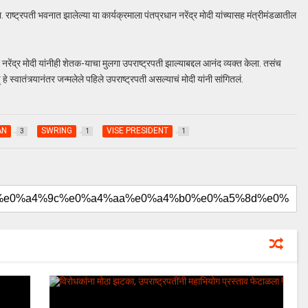
राष्ट्रपती भवनात झालेल्या या कार्यक्रमाला पंतप्रधान नरेंद्र मोदी यांच्यासह मंत्रीमंडळातील
न नरेंद्र मोदी यांनीही शेतक-याचा मुलगा उपराष्ट्रपती झाल्याबद्दल आनंद व्यक्त केला. तसंच
 हे स्वातंत्र्यानंतर जन्मलेले पहिले उपराष्ट्रपती असल्याचं मोदी यांनी सांगितलं.
AN
SWRING
VISE PRESIDENT
3
1
1