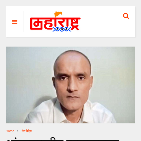
Home
देश विदेश