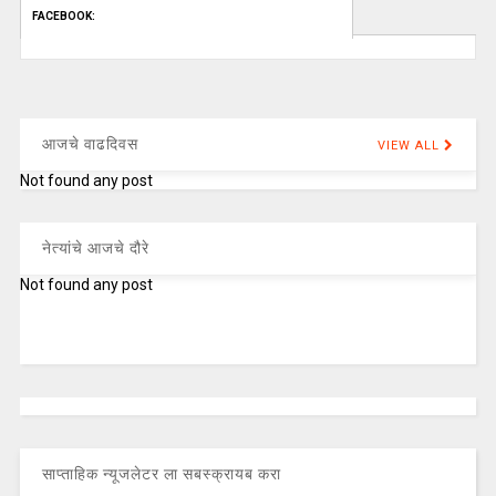
FACEBOOK:
आजचे वाढदिवस
VIEW ALL
Not found any post
नेत्यांचे आजचे दौरे
Not found any post
साप्ताहिक न्यूजलेटर ला सबस्क्रायब करा