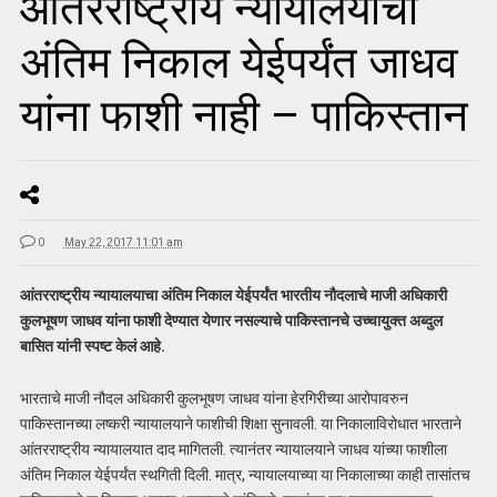
आंतरराष्ट्रीय न्यायालयाचा
अंतिम निकाल येईपर्यंत जाधव
यांना फाशी नाही – पाकिस्तान
0
May 22, 2017 11:01 am
आंतरराष्ट्रीय न्यायालयाचा अंतिम निकाल येईपर्यंत भारतीय नौदलाचे माजी अधिकारी
कुलभूषण जाधव यांना फाशी देण्यात येणार नसल्याचे पाकिस्तानचे उच्चायुक्त अब्दुल
बासित यांनी स्पष्ट केलं आहे.
भारताचे माजी नौदल अधिकारी कुलभूषण जाधव यांना हेरगिरीच्या आरोपावरुन
पाकिस्तानच्या लष्करी न्यायालयाने फाशीची शिक्षा सुनावली. या निकालाविरोधात भारताने
आंतरराष्ट्रीय न्यायालयात दाद मागितली. त्यानंतर न्यायालयाने जाधव यांच्या फाशीला
अंतिम निकाल येईपर्यंत स्थगिती दिली. मात्र, न्यायालयाच्या या निकालाच्या काही तासांतच