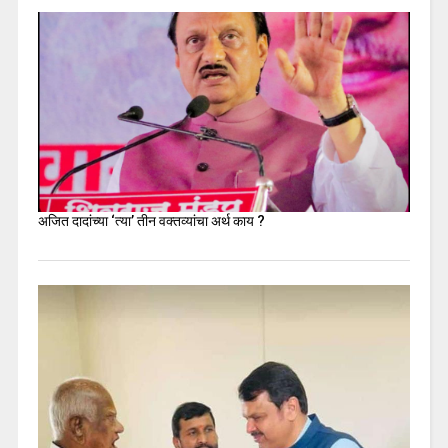
अजित दादांच्या ‘त्या’ तीन वक्तव्यांचा अर्थ काय ?