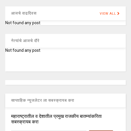
आजचे वाढदिवस
VIEW ALL
Not found any post
नेत्यांचे आजचे दौरे
Not found any post
साप्ताहिक न्यूजलेटर ला सबस्क्रायब करा
महाराष्ट्रातील व देशातील प्रमुख राजकीय बातम्यांकरिता
सबस्क्रायब करा