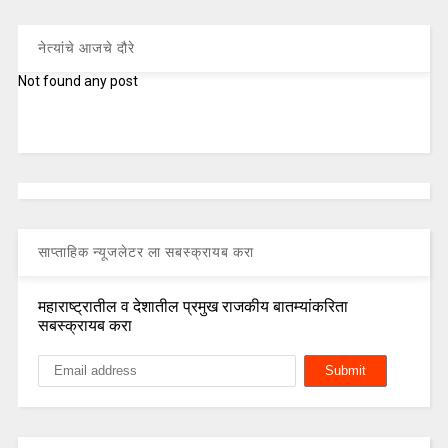
नेत्यांचे आजचे दौरे
Not found any post
साप्ताहिक न्यूजलेटर ला सबस्क्रायब करा
महाराष्ट्रातील व देशातील प्रमुख राजकीय बातम्यांकरिता
सबस्क्रायब करा