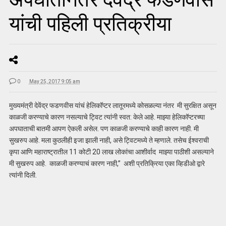
यांची पहिली प्रतिक्रीया
0
May 25, 2017 9:05 am
मुख्यमंत्री देवेंद्र फडणवीस यांचं हेलिकॉप्टर लातूरमध्ये कोसळल्या नंतर मी सुरक्षित असून
काळजी करण्याचे कारण नसल्याचे ट्विट त्यांनी स्वत: केले आहे. माझ्या हेलिकॉप्टरच्या
अपघाताची बातमी आपण ऐकली असेल. पण काळजी करण्याचे काही कारण नाही. मी
सुखरुप आहे. मला कुठलीही इजा झाली नाही, असे ट्विटमध्ये ते म्हणाले. तसेच ईश्वराची
कृपा आणि महाराष्ट्रातील 11 कोटी 20 लाख लोकांचा आशीर्वाद माझ्या पाठीशी असल्याने
मी सुखरुप आहे. काळजी करण्याचं कारण नाही,” अशी प्रतिक्रिया एका व्हिडीओ द्वारे
त्यांनी दिली.