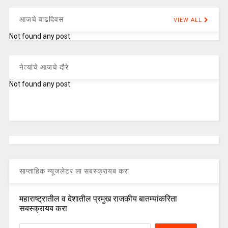
आजचे वाढदिवस
VIEW ALL
Not found any post
नेत्यांचे आजचे दौरे
Not found any post
साप्ताहिक न्यूजलेटर ला सबस्क्रायब करा
महाराष्ट्रातील व देशातील प्रमुख राजकीय बातम्यांकरिता
सबस्क्रायब करा