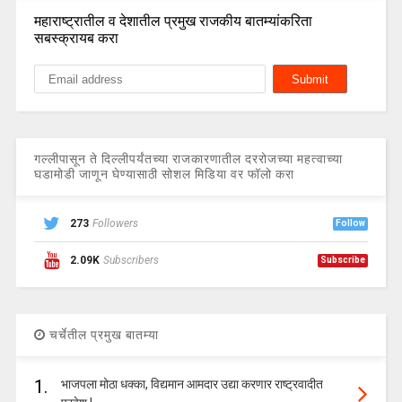
महाराष्ट्रातील व देशातील प्रमुख राजकीय बातम्यांकरिता
सबस्क्रायब करा
गल्लीपासून ते दिल्लीपर्यंतच्या राजकारणातील दररोजच्या महत्वाच्या
घडामोडी जाणून घेण्यासाठी सोशल मिडिया वर फॉलो करा
273
Followers
Follow
2.09K
Subscribers
Subscribe
चर्चेतील प्रमुख बातम्या
1.
भाजपला मोठा धक्का, विद्यमान आमदार उद्या करणार राष्ट्रवादीत