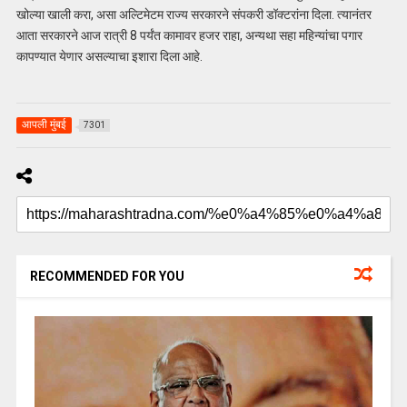
खोल्या खाली करा, असा अल्टिमेटम राज्य सरकारने संपकरी डॉक्टरांना दिला. त्यानंतर
आता सरकारने आज रात्री 8 पर्यंत कामावर हजर राहा, अन्यथा सहा महिन्यांचा पगार
कापण्यात येणार असल्याचा इशारा दिला आहे.
आपली मुंबई
7301
RECOMMENDED FOR YOU