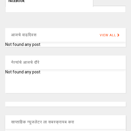
FACEBOOK:
आजचे वाढदिवस
VIEW ALL
Not found any post
नेत्यांचे आजचे दौरे
Not found any post
साप्ताहिक न्यूजलेटर ला सबस्क्रायब करा