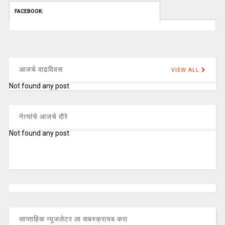
FACEBOOK:
आजचे वाढदिवस
VIEW ALL
Not found any post
नेत्यांचे आजचे दौरे
Not found any post
साप्ताहिक न्यूजलेटर ला सबस्क्रायब करा