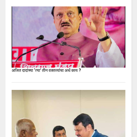
अजित दादांच्या ‘त्या’ तीन वक्तव्यांचा अर्थ काय ?