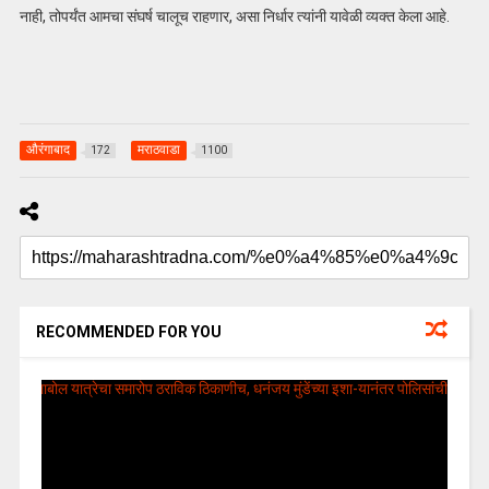
नाही, तोपर्यंत आमचा संघर्ष चालूच राहणार, असा निर्धार त्यांनी यावेळी व्यक्त केला आहे.
औरंगाबाद
मराठवाडा
172
1100
RECOMMENDED FOR YOU