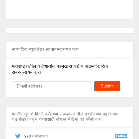
साप्ताहिक न्यूजलेटर ला सबस्क्रायब करा
महाराष्ट्रातील व देशातील प्रमुख राजकीय बातम्यांकरिता
सबस्क्रायब करा
गल्लीपासून ते दिल्लीपर्यंतच्या राजकारणातील दररोजच्या महत्वाच्या
घडामोडी जाणून घेण्यासाठी सोशल मिडिया वर फॉलो करा
273
Followers
Follow